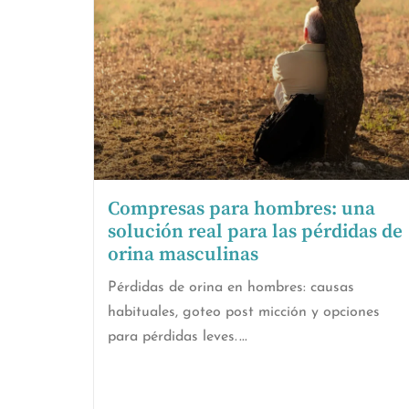
Compresas para hombres: una
solución real para las pérdidas de
orina masculinas
Pérdidas de orina en hombres: causas
habituales, goteo post micción y opciones
para pérdidas leves.