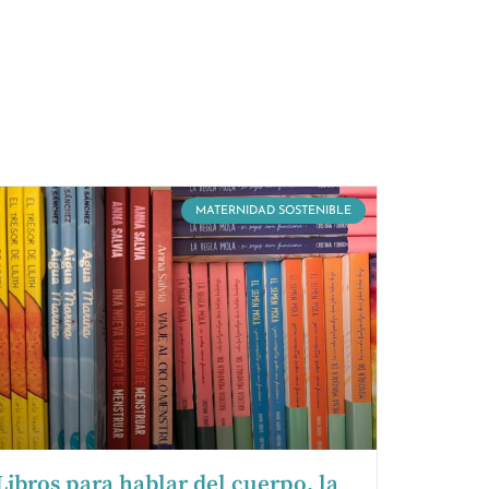
MATERNIDAD SOSTENIBLE
Libros para hablar del cuerpo, la