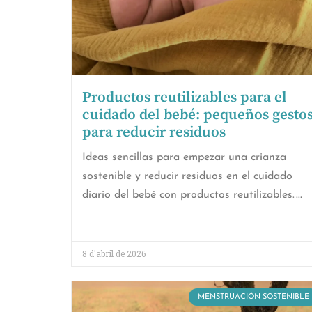
Productos reutilizables para el
cuidado del bebé: pequeños gesto
para reducir residuos
Ideas sencillas para empezar una crianza
sostenible y reducir residuos en el cuidado
diario del bebé con productos reutilizables.
8 d'abril de 2026
MENSTRUACIÓN SOSTENIBLE