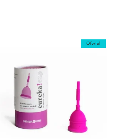
Oferta!