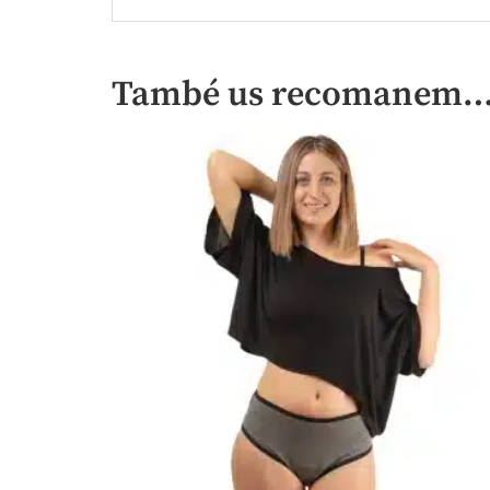
També us recomanem