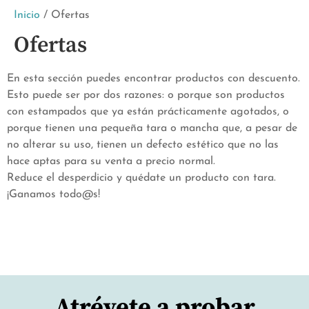
Inicio
/ Ofertas
Ofertas
En esta sección puedes encontrar productos con descuento.
Esto puede ser por dos razones: o porque son productos
con estampados que ya están prácticamente agotados, o
porque tienen una pequeña tara o mancha que, a pesar de
no alterar su uso, tienen un defecto estético que no las
hace aptas para su venta a precio normal.
Reduce el desperdicio y quédate un producto con tara.
¡Ganamos todo@s!
Atrévete a probar