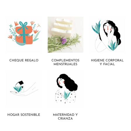
CHEQUE REGALO
COMPLEMENTOS
HIGIENE CORPORAL
MENSTRUALES
Y FACIAL
HOGAR SOSTENIBLE
MATERNIDAD Y
CRIANZA