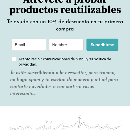
productos reutilizables
Te ayudo con un 10% de descuento en tu primera
compra
Suscribirme
Acepto recibir comunicaciones de nüshu y su
política de
privacidad
.
Te estás suscribiendo a la newsletter, pero tranqui,
no hago spam y te escribo de manera puntual para
contarte novedades o compartirte cosas
interesantes.