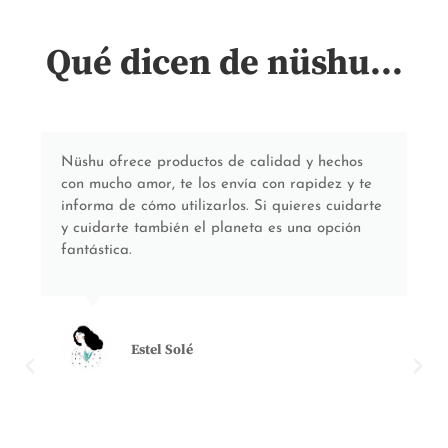
Qué dicen de nüshu...
Nüshu ofrece productos de calidad y hechos
con mucho amor, te los envía con rapidez y te
informa de cómo utilizarlos. Si quieres cuidarte
y cuidarte también el planeta es una opción
fantástica.
Estel Solé