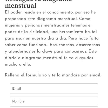
menstrual
El poder reside en el conocimiento, por eso he
preparado este diagrama menstrual. Como
mujeres y personas menstruantes tenemos el
poder de la ciclicidad, una herramienta brutal
para usar en nuestro dia a dia. Pero hace falta
saber como funciona… Escucharnos, observarnos
y atendernos es la clave para conocernos. Este
diario o diagrama menstrual te va a ayudar
mucho a ello.
Rellena el formulario y te lo mandaré por email.