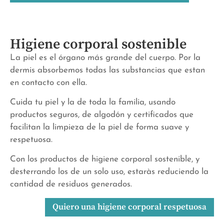
Higiene corporal sostenible
La piel es el órgano más grande del cuerpo. Por la
dermis absorbemos todas las substancias que estan
en contacto con ella.
Cuida tu piel y la de toda la familia, usando
productos seguros, de algodón y certificados que
facilitan la limpieza de la piel de forma suave y
respetuosa.
Con los productos de higiene corporal sostenible, y
desterrando los de un solo uso, estaràs reduciendo la
cantidad de residuos generados.
Quiero una higiene corporal respetuosa