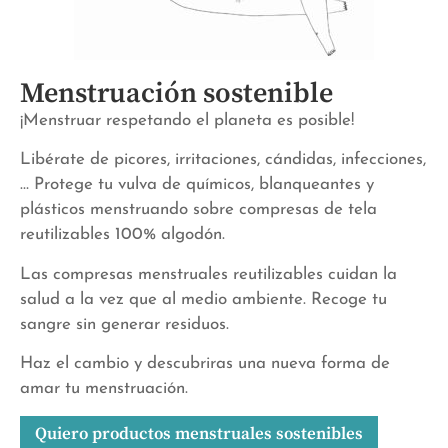
Menstruación sostenible
¡Menstruar respetando el planeta es posible!
Libérate de picores, irritaciones, cándidas, infecciones,
… Protege tu vulva de químicos, blanqueantes y
plásticos menstruando sobre compresas de tela
reutilizables 100% algodón.
Las compresas menstruales reutilizables cuidan la
salud a la vez que al medio ambiente. Recoge tu
sangre sin generar residuos.
Haz el cambio y descubriras una nueva forma de
amar tu menstruación.
Quiero productos menstruales sostenibles