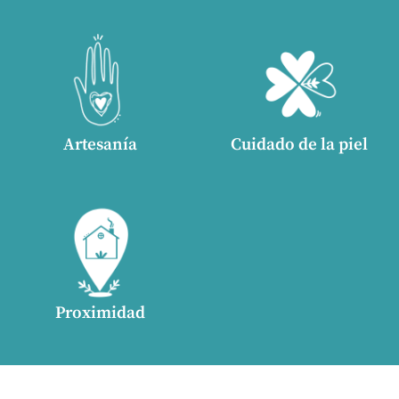
Artesanía
Cuidado de la piel
Proximidad