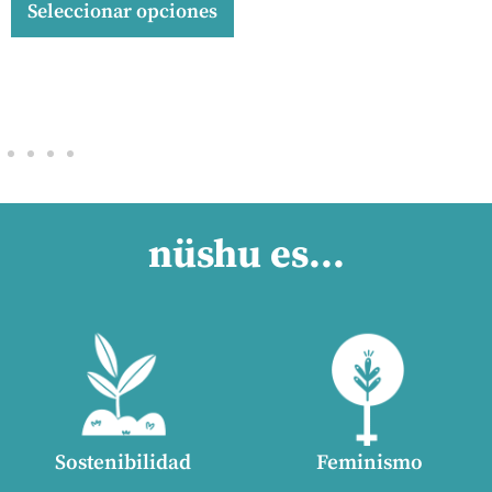
Seleccionar opciones
nüshu es...
Sostenibilidad
Feminismo