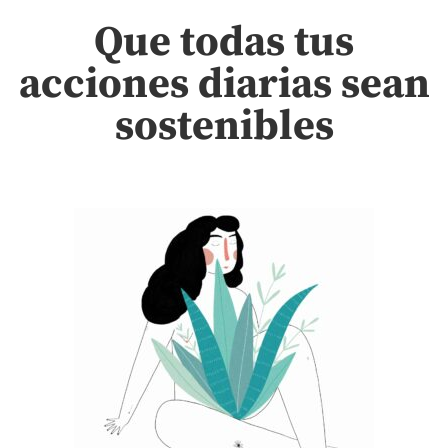
Que todas tus
acciones diarias sean
sostenibles