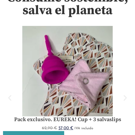
salva el planeta
Pack exclusivo. EUREKA! Cup + 3 salvaslips
62,90
€
57,00
€
IVA incluido