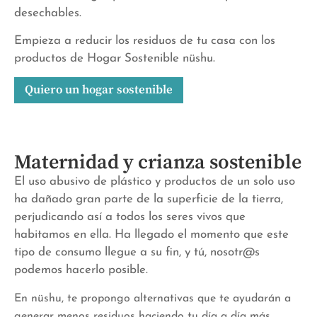
desechables.
Empieza a reducir los residuos de tu casa con los
productos de Hogar Sostenible nüshu.
Quiero un hogar sostenible
Maternidad y crianza sostenible
El uso abusivo de plástico y productos de un solo uso
ha dañado gran parte de la superficie de la tierra,
perjudicando así a todos los seres vivos que
habitamos en ella. Ha llegado el momento que este
tipo de consumo llegue a su fin, y tú, nosotr@s
podemos hacerlo posible.
En nüshu, te propongo alternativas que te ayudarán a
generar menos residuos haciendo tu día a día más