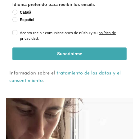
Idioma preferido para recibir los emails
Català
Español
Acepto recibir comunicaciones de nüshu y su
política de
privacidad.
Suscribirme
Información sobre el
tratamiento de los datos y el
consentimiento
.