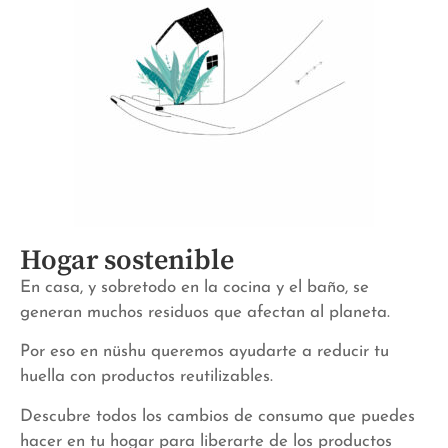
Hogar sostenible
En casa, y sobretodo en la cocina y el baño, se
generan muchos residuos que afectan al planeta.
Por eso en nüshu queremos ayudarte a reducir tu
huella con productos reutilizables.
Descubre todos los cambios de consumo que puedes
hacer en tu hogar para liberarte de los productos