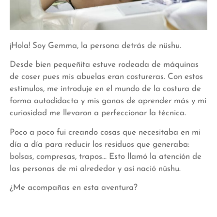
¡Hola! Soy Gemma, la persona detrás de nüshu.
Desde bien pequeñita estuve rodeada de máquinas
de coser pues mis abuelas eran costureras. Con estos
estímulos, me introduje en el mundo de la costura de
forma autodidacta y mis ganas de aprender más y mi
curiosidad me llevaron a perfeccionar la técnica.
Poco a poco fui creando cosas que necesitaba en mi
día a día para reducir los residuos que generaba:
bolsas, compresas, trapos… Esto llamó la atención de
las personas de mi alrededor y así nació nüshu.
¿Me acompañas en esta aventura?