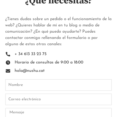
¿Que necesitas?
¿Tienes dudas sobre un pedido o el funcionamiento de la
web? ¿Quieres hablar de mí en tu blog o medio de
comunicación? ¿En qué puedo ayudarte? Puedes
contactar conmigo rellenando el formulario o por
alguno de estos otros canales:
+ 34 613 33 23 75
Horario de consultas de 9:00 a 18:00
hola@nushu.cat