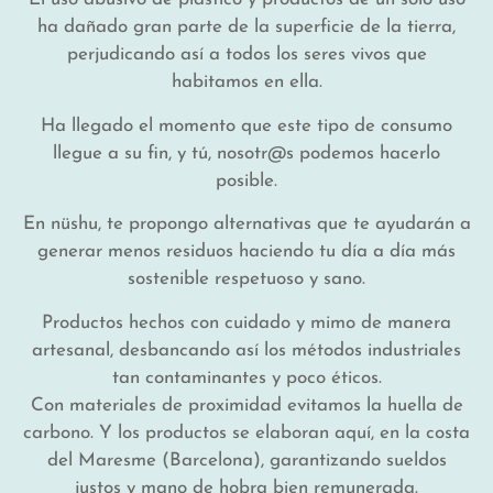
ha dañado gran parte de la superficie de la tierra,
perjudicando así a todos los seres vivos que
habitamos en ella.
Ha llegado el momento que este tipo de consumo
llegue a su fin, y tú, nosotr@s podemos hacerlo
posible.
En nüshu, te propongo alternativas que te ayudarán a
generar menos residuos haciendo tu día a día más
sostenible respetuoso y sano.
Productos hechos con cuidado y mimo de manera
artesanal, desbancando así los métodos industriales
tan contaminantes y poco éticos.
Con materiales de proximidad evitamos la huella de
carbono. Y los productos se elaboran aquí, en la costa
del Maresme (Barcelona), garantizando sueldos
justos y mano de hobra bien remunerada.