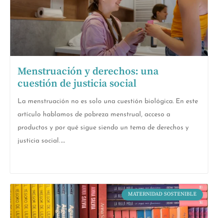
Menstruación y derechos: una
cuestión de justicia social
La menstruación no es solo una cuestión biológica. En este
artículo hablamos de pobreza menstrual, acceso a
productos y por qué sigue siendo un tema de derechos y
justicia social.
MATERNIDAD SOSTENIBLE