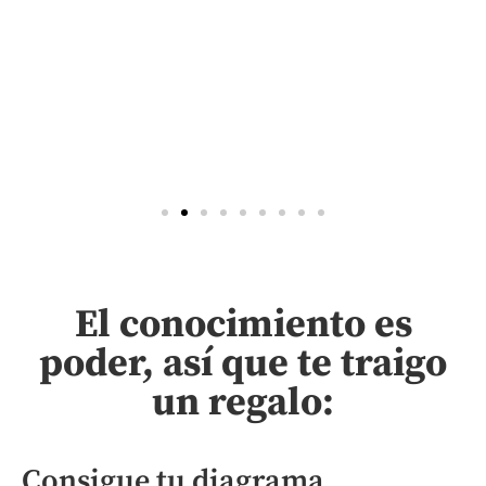
El conocimiento es
poder, así que te traigo
un regalo:
Consigue tu diagrama