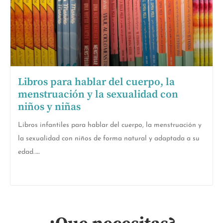
Libros para hablar del cuerpo, la
menstruación y la sexualidad con
niños y niñas
Libros infantiles para hablar del cuerpo, la menstruación y
la sexualidad con niños de forma natural y adaptada a su
edad.