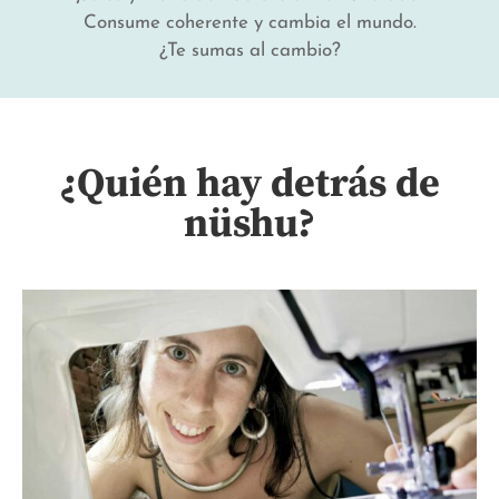
Consume coherente y cambia el mundo.
¿Te sumas al cambio?
¿Quién hay detrás de
nüshu?