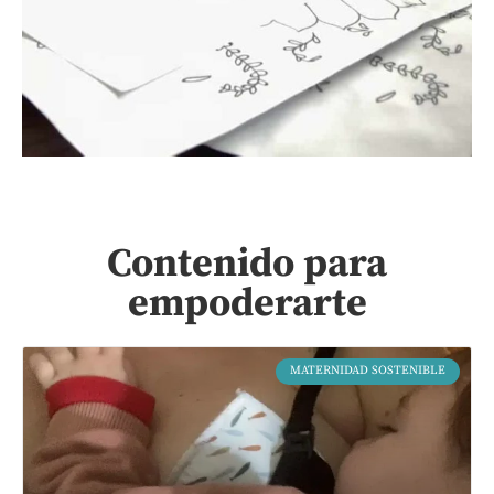
Contenido para
empoderarte
MATERNIDAD SOSTENIBLE