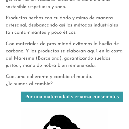
sostenible respetuoso y sano.
Productos hechos con cuidado y mimo de manera
artesanal, desbancando así los métodos industriales
tan contaminantes y poco éticos.
Con materiales de proximidad evitamos la huella de
carbono. Y los productos se elaboran aquí, en la costa
del Maresme (Barcelona), garantizando sueldos
justos y mano de hobra bien remunerada.
Consume coherente y cambia el mundo.
¿Te sumas al cambio?
Por una maternidad y crianza conscientes