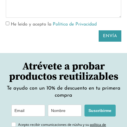
He leído y acepto la
Política de Privacidad
ENVÍA
Atrévete a probar
productos reutilizables
Te ayudo con un 10% de descuento en tu primera
compra
Suscribirme
Acepto recibir comunicaciones de nüshu y su
política de