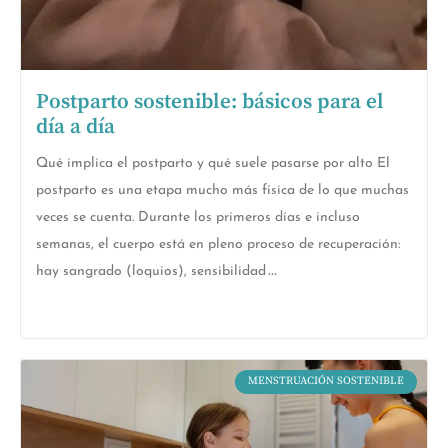
Postparto sostenible: básicos para el
día a día
Qué implica el postparto y qué suele pasarse por alto El
postparto es una etapa mucho más física de lo que muchas
veces se cuenta. Durante los primeros días e incluso
semanas, el cuerpo está en pleno proceso de recuperación:
hay sangrado (loquios), sensibilidad
MENSTRUACIÓN SOSTENIBLE