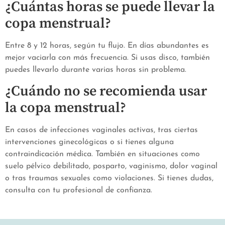
¿Cuántas horas se puede llevar la
copa menstrual?
Entre 8 y 12 horas, según tu flujo. En días abundantes es
mejor vaciarla con más frecuencia. Si usas disco, también
puedes llevarlo durante varias horas sin problema.
¿Cuándo no se recomienda usar
la copa menstrual?
En casos de infecciones vaginales activas, tras ciertas
intervenciones ginecológicas o si tienes alguna
contraindicación médica. También en situaciones como
suelo pélvico debilitado, posparto, vaginismo, dolor vaginal
o tras traumas sexuales como violaciones. Si tienes dudas,
consulta con tu profesional de confianza.