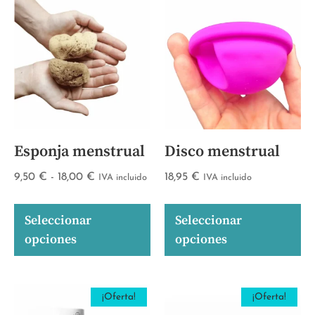
Esponja menstrual
Disco menstrual
9,50
€
-
18,00
€
18,95
€
IVA incluido
IVA incluido
Seleccionar
Seleccionar
opciones
opciones
¡Oferta!
¡Oferta!