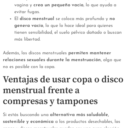
vagina y
crea un pequeño vacío
, lo que ayuda a
evitar fugas.
El
disco menstrual
se coloca más profundo y
no
genera vacío
, lo que lo hace ideal para quienes
tienen sensibilidad, el suelo pélvico dañado o buscan
más libertad.
Además, los discos menstruales
permiten mantener
relaciones sexuales durante la menstruación
, algo que
no es posible con la copa.
Ventajas de usar copa o disco
menstrual frente a
compresas y tampones
Si estás buscando una
alternativa más saludable,
sostenible y económica
a los productos desechables, las