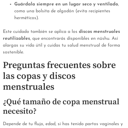
Guárdala siempre en un lugar seco y ventilado
,
como una bolsita de algodón (evita recipientes
herméticos).
Este cuidado también se aplica a los
discos menstruales
reutilizables
, que encontrarás disponibles en nüshu. Así
alargas su vida útil y cuidas tu salud menstrual de forma
sostenible.
Preguntas frecuentes sobre
las copas y discos
menstruales
¿Qué tamaño de copa menstrual
necesito?
Depende de tu flujo, edad, si has tenido partos vaginales y