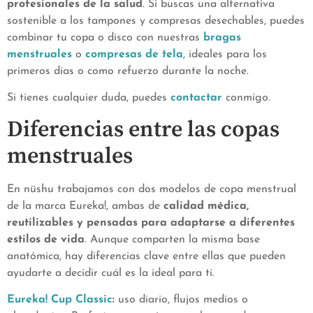
profesionales de la salud
. Si buscas una alternativa
sostenible a los tampones y compresas desechables, puedes
combinar tu copa o disco con nuestras
bragas
menstruales
o
compresas de tela
, ideales para los
primeros días o como refuerzo durante la noche.
Si tienes cualquier duda, puedes
contactar
conmigo.
Diferencias entre las copas
menstruales
En nüshu trabajamos con dos modelos de copa menstrual
de la marca Eureka!, ambas de
calidad médica,
reutilizables y pensadas para adaptarse a diferentes
estilos de vida
. Aunque comparten la misma base
anatómica, hay diferencias clave entre ellas que pueden
ayudarte a decidir cuál es la ideal para ti.
Eureka! Cup Classic
:
uso diario, flujos medios o