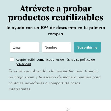
Atrévete a probar
productos reutilizables
Te ayudo con un 10% de descuento en tu primera
compra
Suscribirme
Acepto recibir comunicaciones de nüshu y su
política de
privacidad
.
Te estás suscribiendo a la newsletter, pero tranqui,
no hago spam y te escribo de manera puntual para
contarte novedades o compartirte cosas
interesantes.