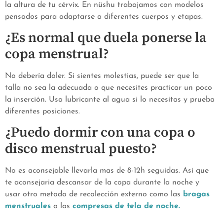
la altura de tu cérvix. En nüshu trabajamos con modelos
pensados para adaptarse a diferentes cuerpos y etapas.
¿Es normal que duela ponerse la
copa menstrual?
No debería doler. Si sientes molestias, puede ser que la
talla no sea la adecuada o que necesites practicar un poco
la inserción. Usa lubricante al agua si lo necesitas y prueba
diferentes posiciones.
¿Puedo dormir con una copa o
disco menstrual puesto?
No es aconsejable llevarla mas de 8-12h seguidas. Así que
te aconsejaria descansar de la copa durante la noche y
usar otro metodo de recolección externo como las
bragas
menstruales
o las
compresas de tela de noche.