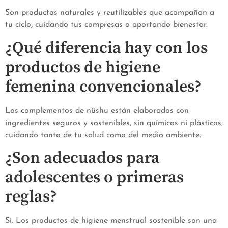
Son productos naturales y reutilizables que acompañan a
tu ciclo, cuidando tus compresas o aportando bienestar.
¿Qué diferencia hay con los
productos de higiene
femenina convencionales?
Los complementos de nüshu están elaborados con
ingredientes seguros y sostenibles, sin químicos ni plásticos,
cuidando tanto de tu salud como del medio ambiente.
¿Son adecuados para
adolescentes o primeras
reglas?
Sí. Los productos de higiene menstrual sostenible son una