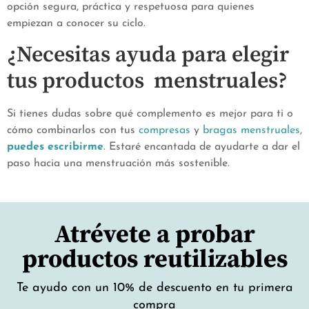
opción segura, práctica y respetuosa para quienes
empiezan a conocer su ciclo.
¿Necesitas ayuda para elegir
tus productos menstruales?
Si tienes dudas sobre qué complemento es mejor para ti o
cómo combinarlos con tus
compresas
y
bragas menstruales
,
puedes escribirme
. Estaré encantada de ayudarte a dar el
paso hacia una menstruación más sostenible.
Atrévete a probar
productos reutilizables
Te ayudo con un 10% de descuento en tu primera
compra