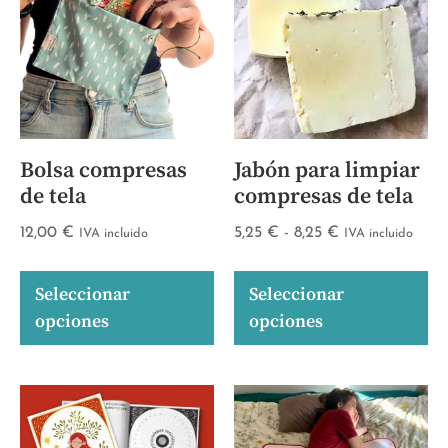
Bolsa compresas
Jabón para limpiar
de tela
compresas de tela
12,00
€
5,25
€
-
8,25
€
IVA incluido
IVA incluido
Seleccionar
Seleccionar
opciones
opciones