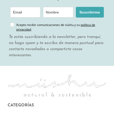
Suscribirme
Acepto recibir comunicaciones de nüshu y su
política de
privacidad
.
Te estás suscribiendo a la newsletter, pero tranqui,
no hago spam y te escribo de manera puntual para
contarte novedades o compartirte cosas
interesantes.
CATEGORÍAS
Menstruación