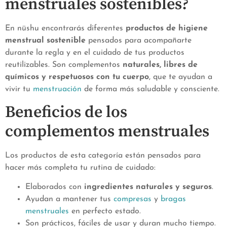
menstruales sostenibles?
En nüshu encontrarás diferentes
productos de higiene
menstrual sostenible
pensados para acompañarte
durante la regla y en el cuidado de tus productos
reutilizables. Son complementos
naturales, libres de
químicos y respetuosos con tu cuerpo
, que te ayudan a
vivir tu
menstruación
de forma más saludable y consciente.
Beneficios de los
complementos menstruales
Los productos de esta categoría están pensados para
hacer más completa tu rutina de cuidado:
Elaborados con
ingredientes naturales y seguros
.
Ayudan a mantener tus
compresas
y
bragas
menstruales
en perfecto estado.
Son prácticos, fáciles de usar y duran mucho tiempo.