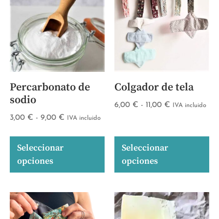
Percarbonato de
Colgador de tela
sodio
6,00
€
-
11,00
€
IVA incluido
3,00
€
-
9,00
€
IVA incluido
Seleccionar
Seleccionar
opciones
opciones