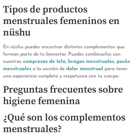
Tipos de productos
menstruales femeninos en
nüshu
En nüshu puedes encontrar distintos complementos que
forman parte de tu bienestar. Puedes combinarlos con
nuestras
compresas de tela
,
bragas menstruales
,
packs
menstruales
o la sección de
dolor menstrual
para tener
una experiencia completa y respetuosa con tu cuerpo.
Preguntas frecuentes sobre
higiene femenina
¿Qué son los complementos
menstruales?