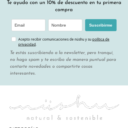
Te ayudo con un 10% de descuento en tu primera
compra
Suscribirme
Acepto recibir comunicaciones de nüshu y su
política de
privacidad
.
Te estás suscribiendo a la newsletter, pero tranqui,
no hago spam y te escribo de manera puntual para
contarte novedades o compartirte cosas
interesantes.