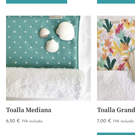
Toalla Mediana
Toalla Gran
6,50
€
7,00
€
IVA incluido
IVA incluido