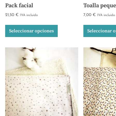
Pack facial
Toalla peque
21,50
€
7,00
€
IVA incluido
IVA incluido
Seleccionar opciones
Seleccionar 