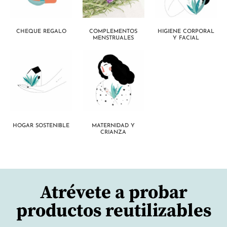
CHEQUE REGALO
COMPLEMENTOS
HIGIENE CORPORAL
MENSTRUALES
Y FACIAL
HOGAR SOSTENIBLE
MATERNIDAD Y
CRIANZA
Atrévete a probar
productos reutilizables