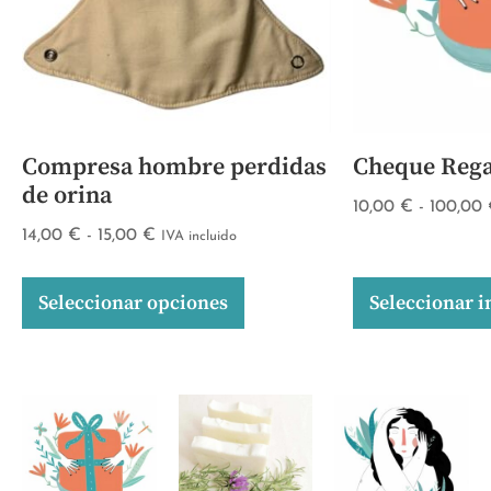
Compresa hombre perdidas
Cheque Rega
de orina
10,00
€
-
100,00
14,00
€
-
15,00
€
IVA incluido
Seleccionar opciones
Seleccionar 