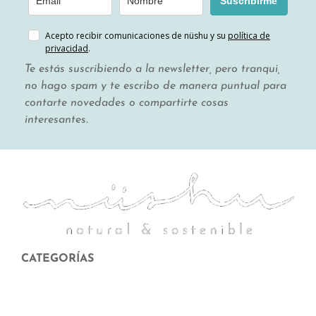
Suscribirme
Acepto recibir comunicaciones de nüshu y su
política de
privacidad
.
Te estás suscribiendo a la newsletter, pero tranqui,
no hago spam y te escribo de manera puntual para
contarte novedades o compartirte cosas
interesantes.
CATEGORÍAS
Menstruación
Higiene corporal y facial