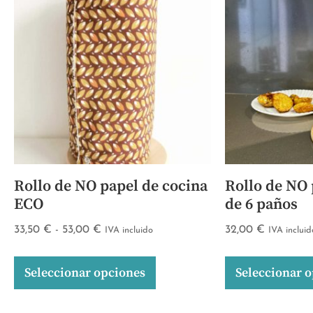
Rollo de NO papel de cocina
Rollo de NO 
ECO
de 6 paños
33,50
€
-
53,00
€
32,00
€
IVA incluido
IVA incluid
Seleccionar opciones
Seleccionar 