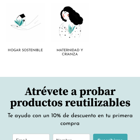
HOGAR SOSTENIBLE
MATERNIDAD Y
CRIANZA
Atrévete a probar
productos reutilizables
Te ayudo con un 10% de descuento en tu primera
compra