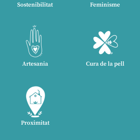
Sostenibilitat
Feminisme
Artesania
Cura de la pell
Proximitat