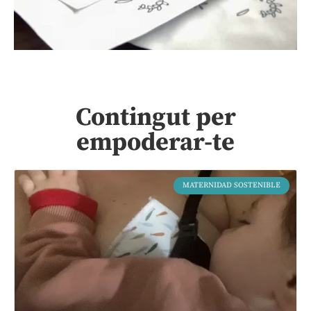
Contingut per
empoderar-te
MATERNIDAD SOSTENIBLE