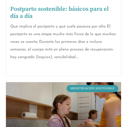
Postparto sostenible: básicos para el
día a día
Qué implica el postparto y qué suele pasarse por alto El
postparto es una etapa mucho más física de lo que muchas
veces se cuenta. Durante los primeros días e incluso
semanas, el cuerpo está en pleno proceso de recuperación:
hay sangrado (loquios), sensibilidad
MENSTRUACIÓN SOSTENIBLE