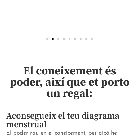
El coneixement és
poder, així que et porto
un regal:
Aconsegueix el teu diagrama
menstrual
El poder rau en el coneixement, per això he