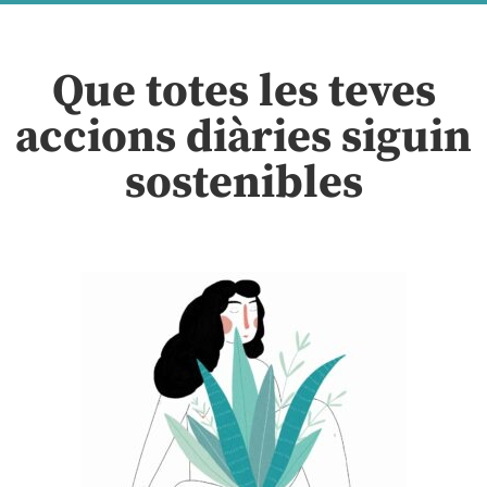
Que totes les teves
accions diàries siguin
sostenibles