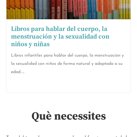
Libros para hablar del cuerpo, la
menstruación y la sexualidad con
niños y niñas
Libros infantiles para hablar del cuerpo, la menstruación y
la sexualidad con niños de forma natural y adaptada a su
edad.
Què necessites