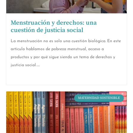
Menstruación y derechos: una
cuestión de justicia social
La menstruación no es solo una cuestión biológica. En este
artículo hablamos de pobreza menstrual, acceso a
productos y por qué sigue siendo un tema de derechos y
justicia social.
MATERNIDAD SOSTENIBLE