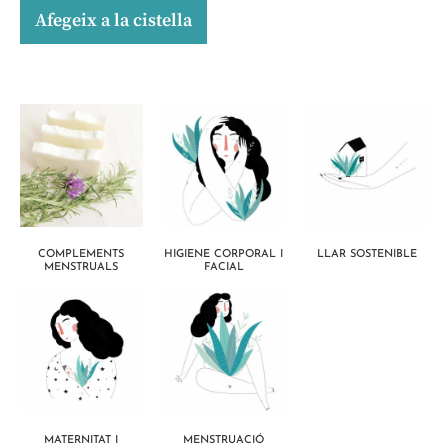
Afegeix a la cistella
COMPLEMENTS
HIGIENE CORPORAL I
LLAR SOSTENIBLE
MENSTRUALS
FACIAL
MATERNITAT I
MENSTRUACIÓ